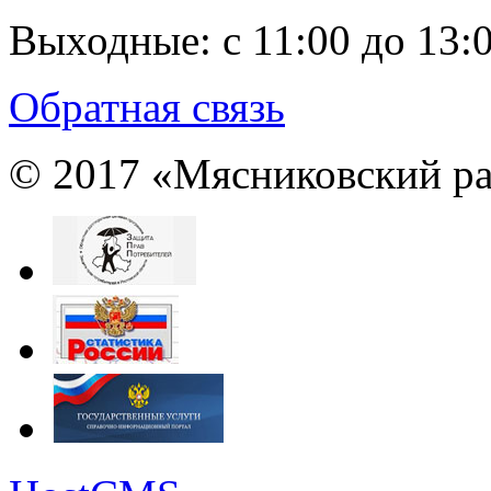
Выходные:
с 11:00 до 13:
Обратная связь
© 2017 «Мясниковский ра