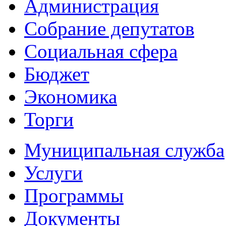
Администрация
Собрание депутатов
Социальная сфера
Бюджет
Экономика
Торги
Муниципальная служба
Услуги
Программы
Документы