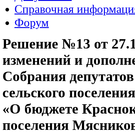
Справочная информаци
Форум
Решение №13 от 27.1
изменений и дополн
Собрания депутато
сельского поселения 
«О бюджете Краснок
поселения Мясников