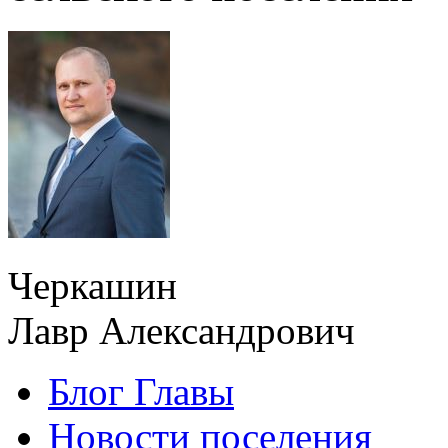
Черкашин
Лавр Александрович
Блог Главы
Новости поселения