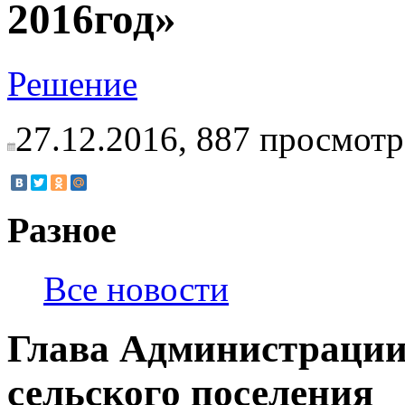
2016год»
Решение
27.12.2016,
887
просмотр
Разное
Все новости
Глава Администраци
сельского поселения