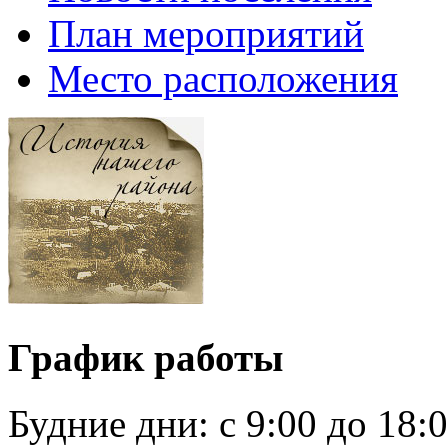
План мероприятий
Место расположения
График работы
Будние дни:
c 9:00 до 18: