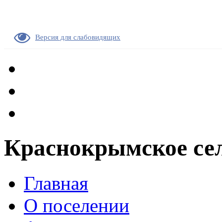
Версия для слабовидящих
Краснокрымское сел
Главная
О поселении