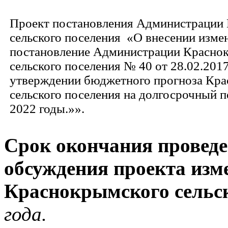
Проект постановления Администрации
сельского поселения «О внесении изме
постановление Администрации Красно
сельского поселения № 40 от 28.02.2017
утверждении бюджетного прогноза Кр
сельского поселения на долгосрочный п
2022 годы.»».
Срок окончания проведе
обсуждения проекта изм
Краснокрымского сельск
года.