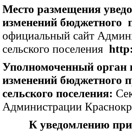
Место размещения уведо
изменений бюджетного
официальный сайт Админ
сельского поселения
http
Уполномоченный орган п
изменений бюджетного п
сельского поселения:
Сек
Администрации Краснокры
К уведомлению при