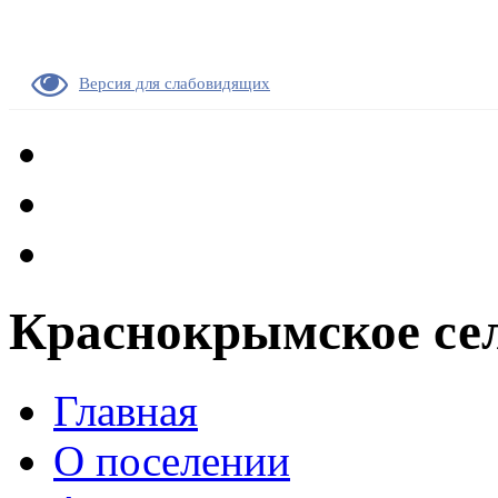
Версия для слабовидящих
Краснокрымское сел
Главная
О поселении