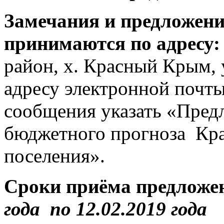
Замечания и предложени
принимаются по адресу:
район, х. Красный Крым, у
адресу электронной почт
сообщения указать «Пред
бюджетного прогноза Кра
поселения».
Сроки приёма предложе
года по 12.02.2019 года