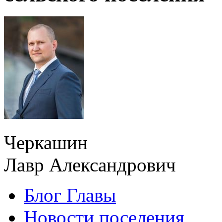
Черкашин
Лавр Александрович
Блог Главы
Новости поселения