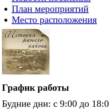
План мероприятий
Место расположения
График работы
Будние дни:
c 9:00 до 18: