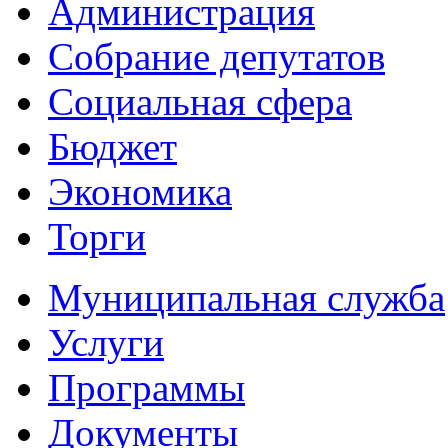
Администрация
Собрание депутатов
Социальная сфера
Бюджет
Экономика
Торги
Муниципальная служба
Услуги
Программы
Документы