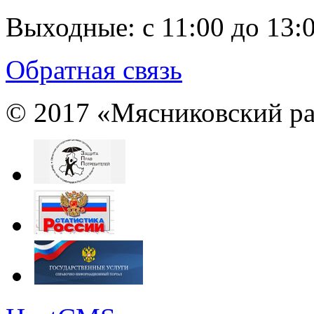
Выходные:
с 11:00 до 13:
Обратная связь
© 2017 «Мясниковский ра