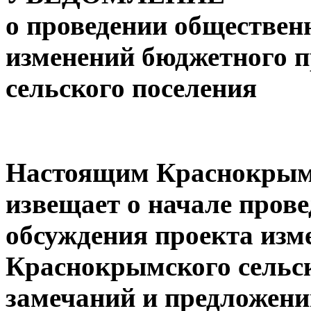
о проведении обществен
изменений бюджетного п
сельского поселения
Настоящим Краснокрымс
извещает о начале
прове
обсуждения проекта изм
Краснокрымского сельс
замечаний и предложени