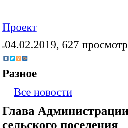
Проект
04.02.2019,
627
просмотр
Разное
Все новости
Глава Администраци
сельского поселения