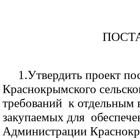
ПОСТ
1.Утвердить проект пос
Краснокрымского сельско
требований к отдельным в
закупаемых для обеспече
Администрации Краснокры