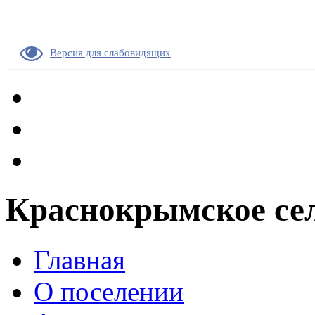
Версия для слабовидящих
Краснокрымское сел
Главная
О поселении