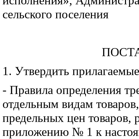
исполнения»,
Администра
сельского поселения
ПОСТ
Утвердить прилагаемые
- Правила определения тр
отдельным видам товаров, 
предельных цен товаров, р
приложению № 1 к насто