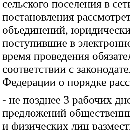
сельского поселения в се
постановления рассмотре
объединений, юридически
поступившие в электронн
время проведения обязате
соответствии с законодат
Федерации о порядке рас
- не позднее 3 рабочих дн
предложений общественн
и физических лиц размест