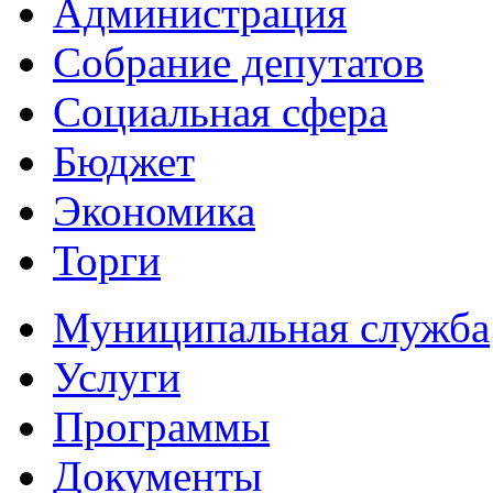
Администрация
Собрание депутатов
Социальная сфера
Бюджет
Экономика
Торги
Муниципальная служба
Услуги
Программы
Документы