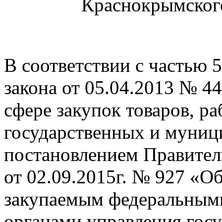
Краснокрымского
В соответствии с частью 
закона от 05.04.2013 № 4
сфере закупок товаров, ра
государственных и муниц
постановлением Правител
от 02.09.2015г. № 927 «О
закупаемым федеральными
органами управления го