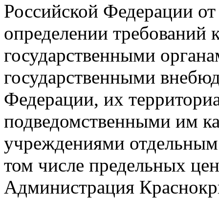
Российской Федерации от 
определении требований 
государственными органа
государственными внебю
Федерации, их территори
подведомственными им к
учреждениями отдельным в
том числе предельных цен 
Администрация Краснокры