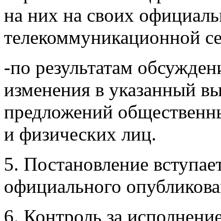
на них на своих официал
телекоммуникационной се
-по результатам обсужден
изменения в указанный вы
предложений общественн
и физических лиц.
5. Постановление вступает
официального опубликова
6. Контроль за исполнени