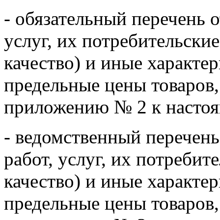
- обязательный перечень о
услуг, их потребительские
качество) и иные характер
предельные цены товаров, 
приложению № 2 к насто
- ведомственный перечень
работ, услуг, их потребит
качество) и иные характер
предельные цены товаров, 