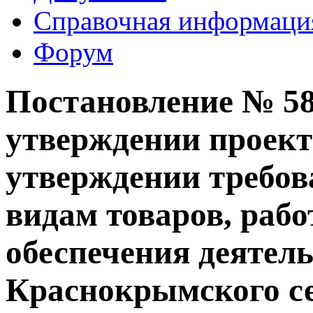
Справочная информаци
Форум
Постановление № 58 
утверждении проект
утверждении требов
видам товаров, рабо
обеспечения деятел
Краснокрымского се