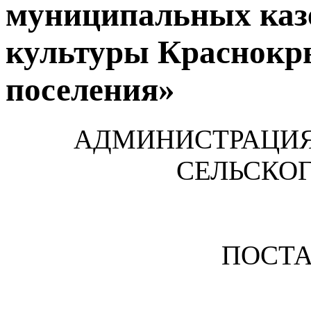
муниципальных каз
культуры Краснокр
поселения»
АДМИНИСТРАЦИ
СЕЛЬСКО
ПОСТ