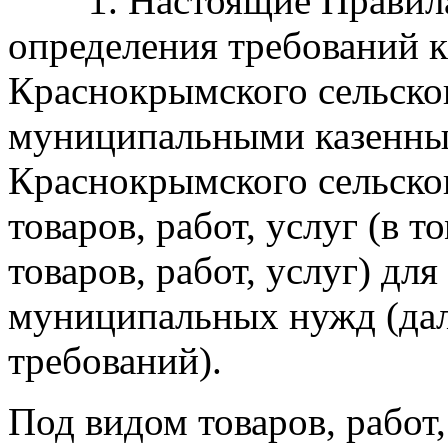
1. Настоящие Правила 
определения требований 
Краснокрымского сельско
муниципальными казенны
Краснокрымского сельско
товаров, работ, услуг (в 
товаров, работ, услуг) дл
муниципальных нужд (дал
требований).
Под видом товаров, работ,