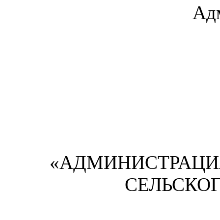
Ад
«АДМИНИСТРАЦИ
СЕЛЬСКО