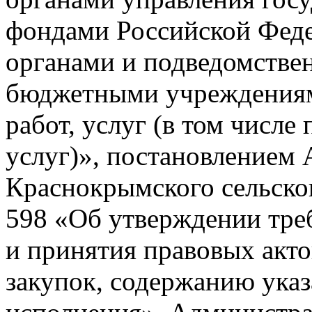
фондами Российской Феде
органами и подведомстве
бюджетными учреждениям
работ, услуг (в том числе
услуг)»,
постановлением
Краснокрымского сельско
598
«Об утверждении треб
и принятия правовых акто
закупок, содержанию указ