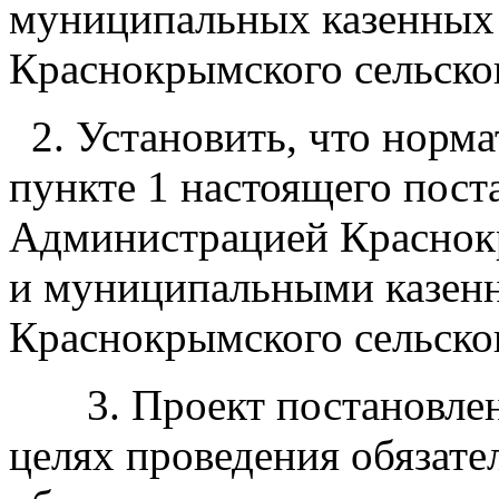
муниципальных казенных
Краснокрымского сельско
2. Установить, что норма
пункте 1 настоящего пос
Администрацией Краснокр
и муниципальными казен
Краснокрымского сельског
3. Проект постановлени
целях проведения обязате