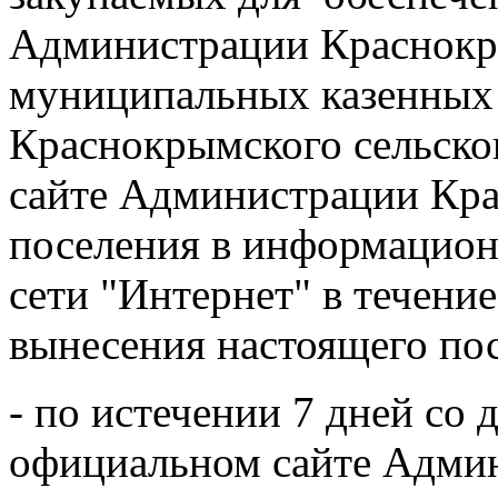
Администрации Краснокры
муниципальных казенных
Краснокрымского сельско
сайте Администрации Кра
поселения в информацио
сети "Интернет" в течение
вынесения настоящего по
- по истечении 7 дней со 
официальном сайте Адми