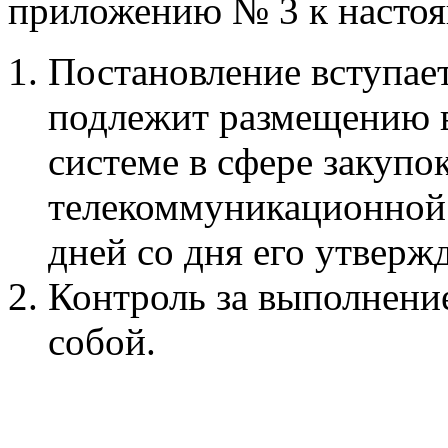
приложению № 3 к насто
Постановление вступает 
подлежит размещению 
системе в сфере закуп
телекоммуникационной 
дней со дня его утв
Контроль за выполнени
собой.