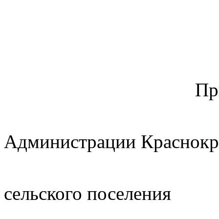
Пр
Администрации Краснокр
сельского поселения