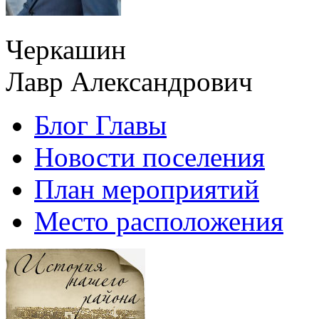
Черкашин
Лавр Александрович
Блог Главы
Новости поселения
План мероприятий
Место расположения