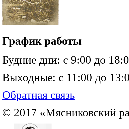
График работы
Будние дни:
c 9:00 до 18:
Выходные:
с 11:00 до 13:
Обратная связь
© 2017 «Мясниковский ра