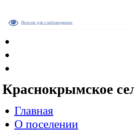
Версия для слабовидящих
Краснокрымское сел
Главная
О поселении