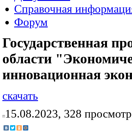
Справочная информаци
Форум
Государственная пр
области "Экономиче
инновационная экон
скачать
15.08.2023,
328
просмотр