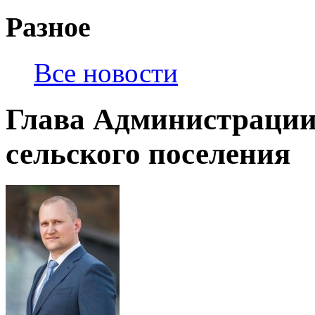
Разное
Все новости
Глава Администраци
сельского поселения