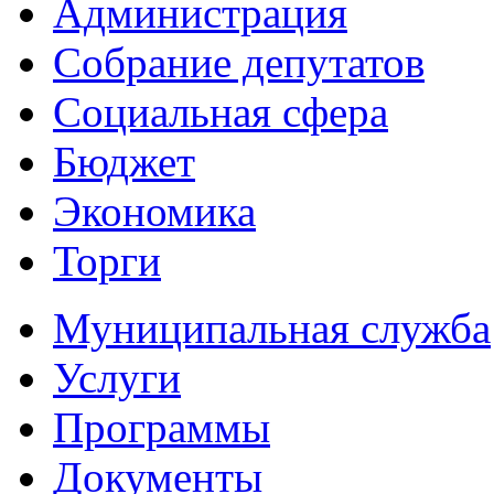
Администрация
Собрание депутатов
Социальная сфера
Бюджет
Экономика
Торги
Муниципальная служба
Услуги
Программы
Документы