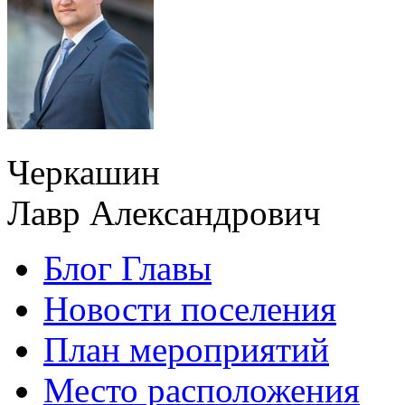
Черкашин
Лавр Александрович
Блог Главы
Новости поселения
План мероприятий
Место расположения