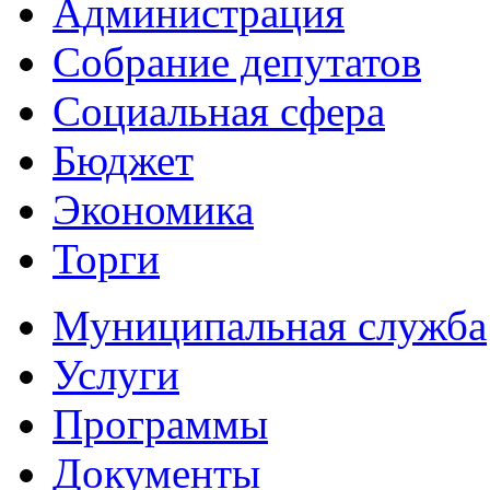
Администрация
Собрание депутатов
Социальная сфера
Бюджет
Экономика
Торги
Муниципальная служба
Услуги
Программы
Документы