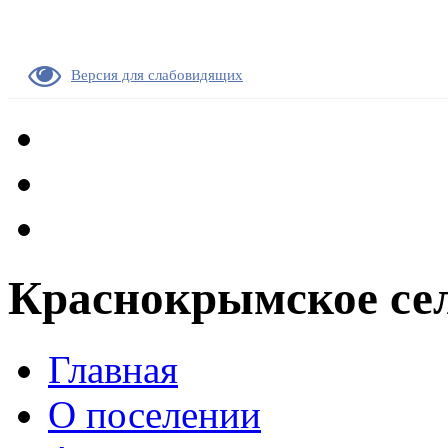
Версия для слабовидящих
Краснокрымское сел
Главная
О поселении