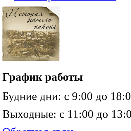
График работы
Будние дни:
c 9:00 до 18:
Выходные:
с 11:00 до 13: