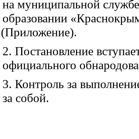
на муниципальной служб
образовании
«Краснокры
(Приложение
).
2. Постановление вступает
официального обнародова
3. Контроль за выполнени
за собой.