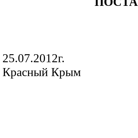
ПОСТА
25.07.201
Красный Крым