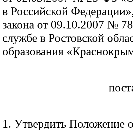
в Российской Федерации»,
закона от 09.10.2007 № 7
службе в Ростовской обла
образования
«Краснокрым
пост
1. Утвердить Положение о