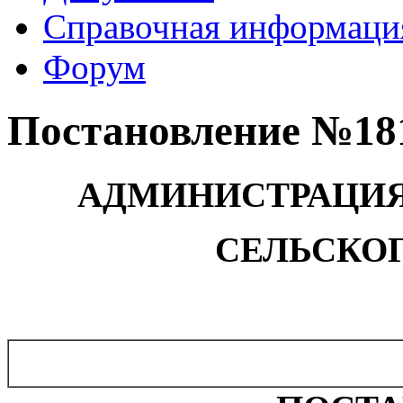
Справочная информаци
Форум
Постановление №181 
АДМИНИСТРАЦИ
СЕЛЬСКО