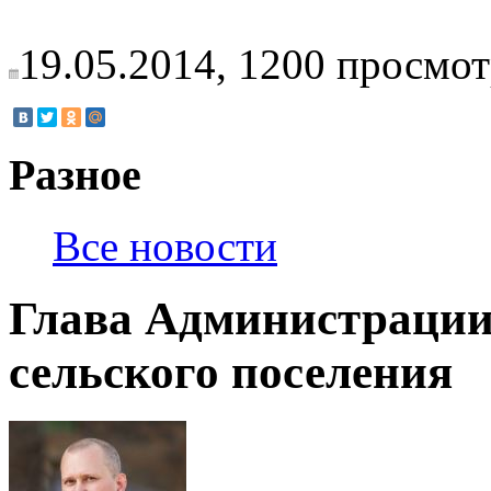
19.05.2014,
1200
просмот
Разное
Все новости
Глава Администраци
сельского поселения