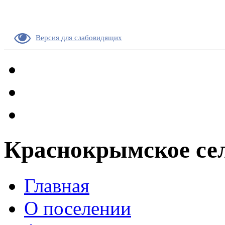
Версия для слабовидящих
Краснокрымское сел
Главная
О поселении