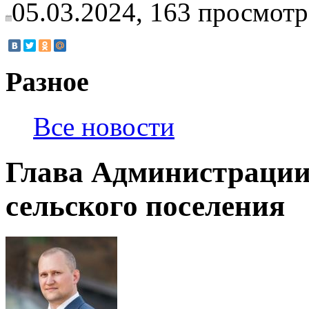
05.03.2024,
163
просмотр
Разное
Все новости
Глава Администраци
сельского поселения