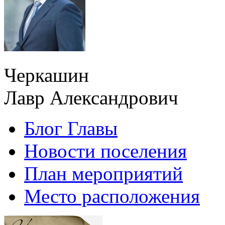
Черкашин
Лавр Александрович
Блог Главы
Новости поселения
План мероприятий
Место расположения