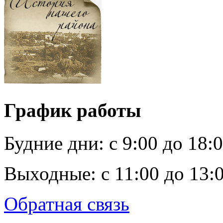
График работы
Будние дни:
c 9:00 до 18:
Выходные:
с 11:00 до 13:
Обратная связь