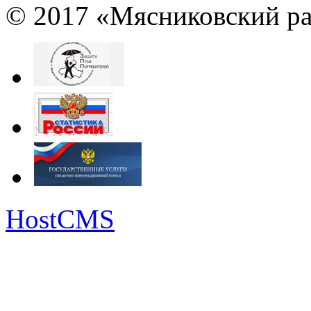
© 2017 «Мясниковский ра
HostCMS