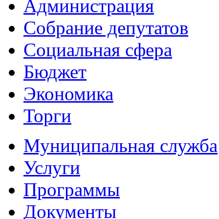
Администрация
Собрание депутатов
Социальная сфера
Бюджет
Экономика
Торги
Муниципальная служба
Услуги
Программы
Документы