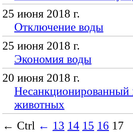
25 июня 2018 г.
Отключение воды
25 июня 2018 г.
Экономия воды
20 июня 2018 г.
Несанкционированный в
животных
← Ctrl
←
13
14
15
16
17