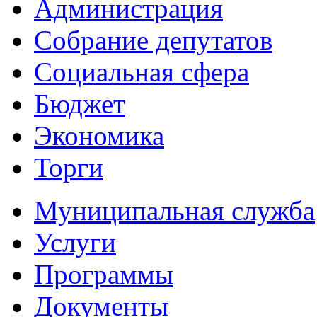
Администрация
Собрание депутатов
Социальная сфера
Бюджет
Экономика
Торги
Муниципальная служба
Услуги
Программы
Документы