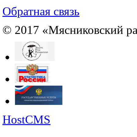
Обратная связь
© 2017 «Мясниковский ра
HostCMS