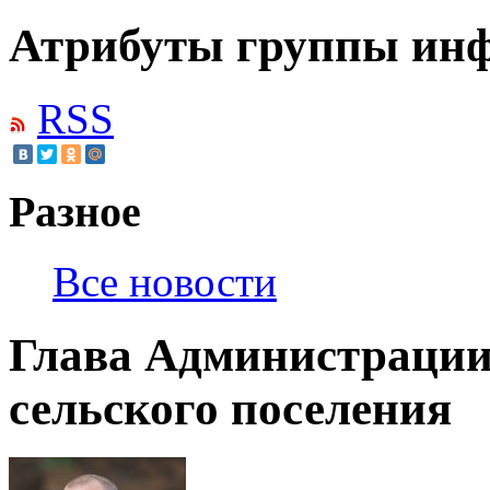
Атрибуты группы инф
RSS
Разное
Все новости
Глава Администраци
сельского поселения