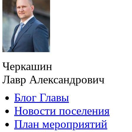
Черкашин
Лавр Александрович
Блог Главы
Новости поселения
План мероприятий