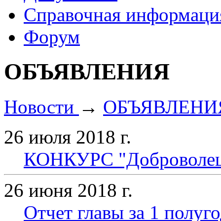
Справочная информаци
Форум
ОБЪЯВЛЕНИЯ
Новости
→
ОБЪЯВЛЕНИ
26 июля 2018 г.
КОНКУРС "Доброволец
26 июня 2018 г.
Отчет главы за 1 полуг