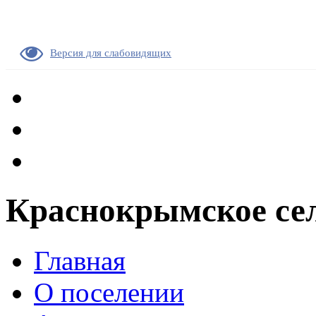
Версия для слабовидящих
Краснокрымское сел
Главная
О поселении