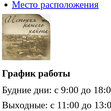
Место расположения
График работы
Будние дни:
c 9:00 до 18:
Выходные:
с 11:00 до 13: