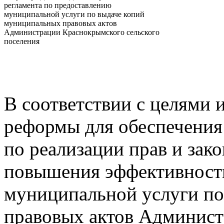
регламента по предоставлению
муниципальной услуги по выдаче копий
муниципальных правовых актов
Администрации Краснокрымского сельского
поселения
В соответствии с целями 
реформы для обеспечения
по реализации прав и зак
повышения эффективност
муниципальной услуги п
правовых актов Админис