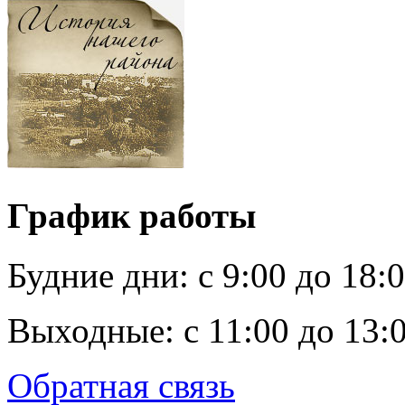
График работы
Будние дни:
c 9:00 до 18:
Выходные:
с 11:00 до 13:
Обратная связь