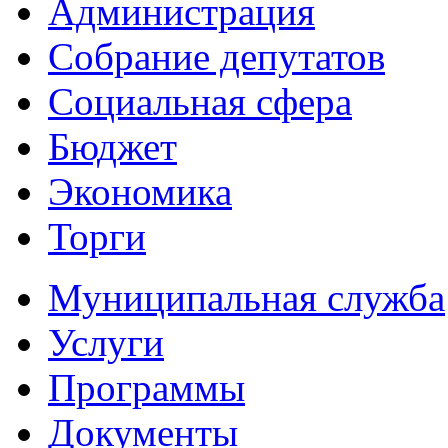
Администрация
Собрание депутатов
Социальная сфера
Бюджет
Экономика
Торги
Муниципальная служба
Услуги
Программы
Документы