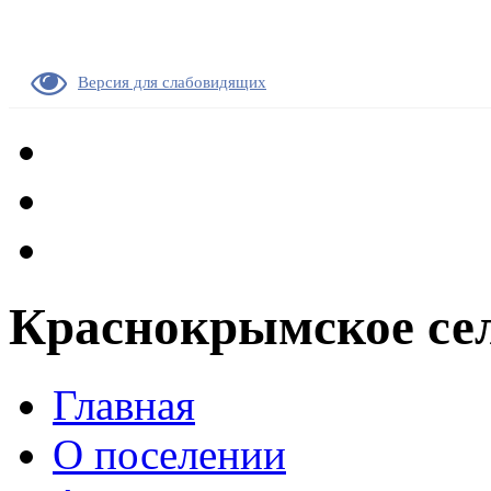
Версия для слабовидящих
Краснокрымское сел
Главная
О поселении