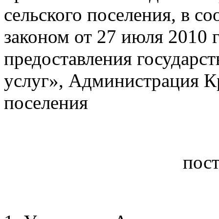
сельского поселения, в с
законом от 27 июля 2010 
предоставления государс
услуг», Администрация К
поселения
пост