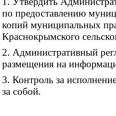
1. Утвердить Администра
по предоставлению муниц
копий муниципальных пр
Краснокрымского сельско
2. Административный рег
размещения на информаци
3. Контроль за исполнени
за собой.