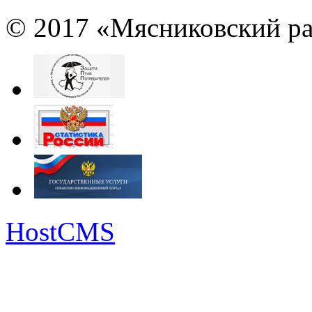
© 2017 «Мясниковский ра
HostCMS