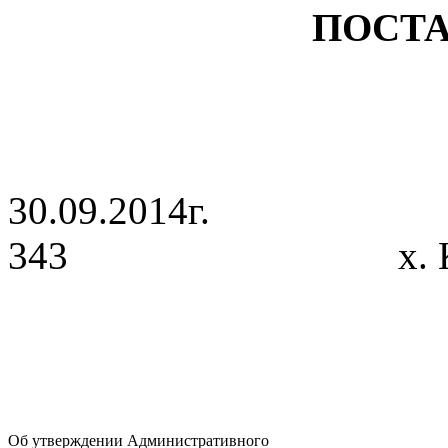
ПОСТА
30.09.2014г
343 х. Красн
Об утверждении Административного