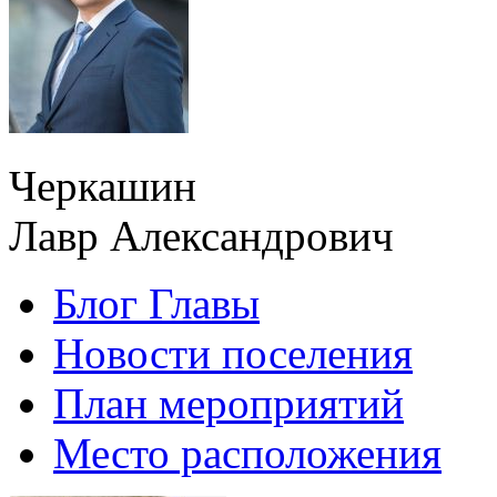
Черкашин
Лавр Александрович
Блог Главы
Новости поселения
План мероприятий
Место расположения