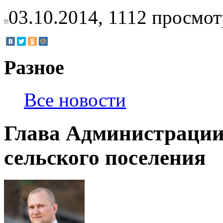
03.10.2014,
1112
просмот
Разное
Все новости
Глава Администраци
сельского поселения