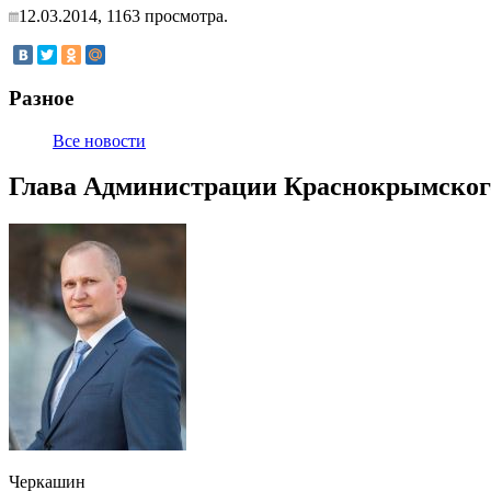
12.03.2014,
1163
просмотра.
Разное
Все новости
Глава Администрации Краснокрымского
Черкашин