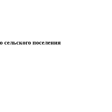
 сельского поселения