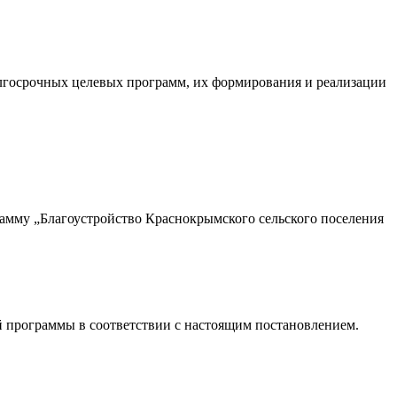
лгосрочных целевых программ, их формирования и реализации
мму „Благоустройство Краснокрымского сельского поселения
 программы в соответствии с настоящим постановлением.