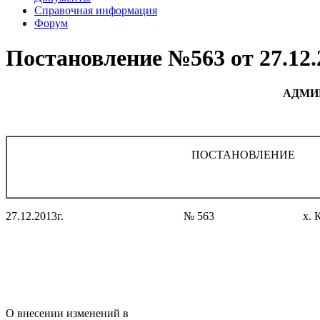
Справочная информация
Форум
Постановление №563 от 27.12.
АДМИ
ПОСТАНОВЛЕНИЕ
27.12.2013г. № 563 х. Красн
О внесении изменений в