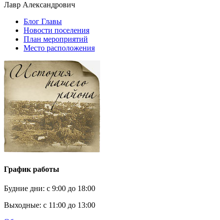
Лавр Александрович
Блог Главы
Новости поселения
План мероприятий
Место расположения
График работы
Будние дни:
c 9:00 до 18:00
Выходные:
с 11:00 до 13:00