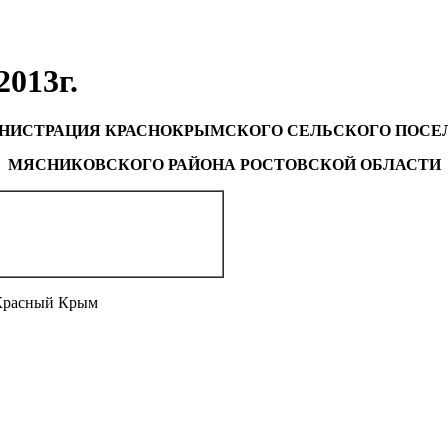
2013г.
НИСТРАЦИЯ КРАСНОКРЫМСКОГО СЕЛЬСКОГО ПОСЕ
МЯСНИКОВСКОГО РАЙОНА РОСТОВСКОЙ ОБЛАСТИ
ый Крым