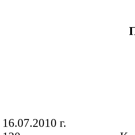
ПОСТАНО
16.07.2010