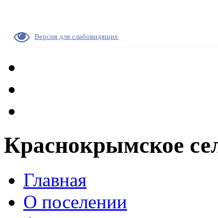
Версия для слабовидящих
Краснокрымское сел
Главная
О поселении