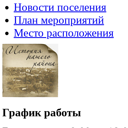
Новости поселения
План мероприятий
Место расположения
График работы