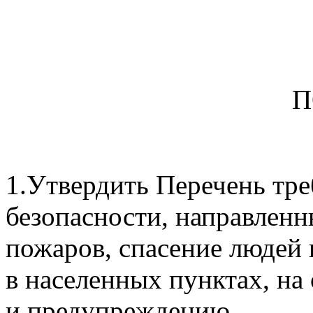
ПОСТАНО
1.Утвердить Перечень тр
безопасности, направлен
пожаров, спасение людей
в населенных пунктах, на 
и предупреждению