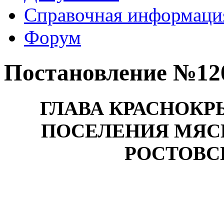
Справочная информаци
Форум
Постановление №120 
ГЛАВА КРАСНОК
ПОСЕЛЕНИЯ МЯС
РОСТОВС