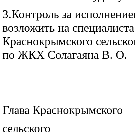
3.Контроль за исполнение
возложить на специалист
Краснокрымского сельско
по ЖКХ Солагаяна В. О.
Глава Краснокрымского
сельского