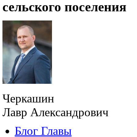
сельского поселения
Черкашин
Лавр Александрович
Блог Главы