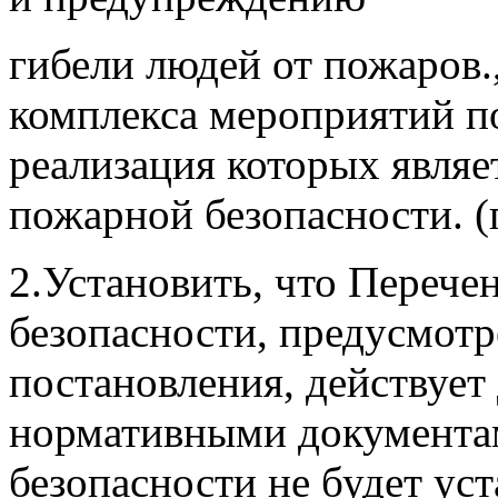
гибели людей от пожаров
комплекса мероприятий п
реализация которых явля
пожарной безопасности.
(
2.Установить, что Перече
безопасности, предусмот
постановления, действует
нормативными документа
безопасности не будет ус