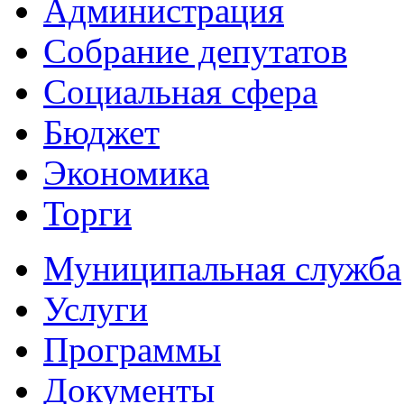
Администрация
Собрание депутатов
Социальная сфера
Бюджет
Экономика
Торги
Муниципальная служба
Услуги
Программы
Документы