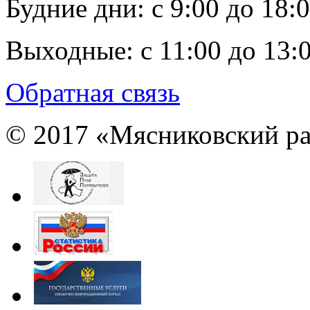
Будние дни:
c 9:00 до 18:
Выходные:
с 11:00 до 13:
Обратная связь
© 2017 «Мясниковский ра