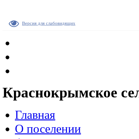
Версия для слабовидящих
Краснокрымское сел
Главная
О поселении