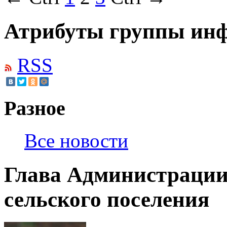
Атрибуты группы инф
RSS
Разное
Все новости
Глава Администраци
сельского поселения