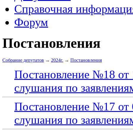
Справочная информаци
Форум
Постановления
Собрание депутатов
→
2024г.
→
Постановления
Постановление №18 от 
слушания по заявления
Постановление №17 от 
слушания по заявления