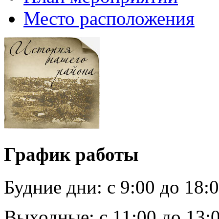
Место расположения
График работы
Будние дни:
c 9:00 до 18:
Выходные:
с 11:00 до 13: