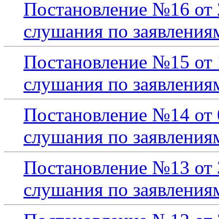
Постановление №16 от 
слушания по заявления
Постановление №15 от 
слушания по заявления
Постановление №14 от 
слушания по заявления
Постановление №13 от 
слушания по заявления