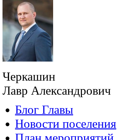
Черкашин
Лавр Александрович
Блог Главы
Новости поселения
План мероприятий