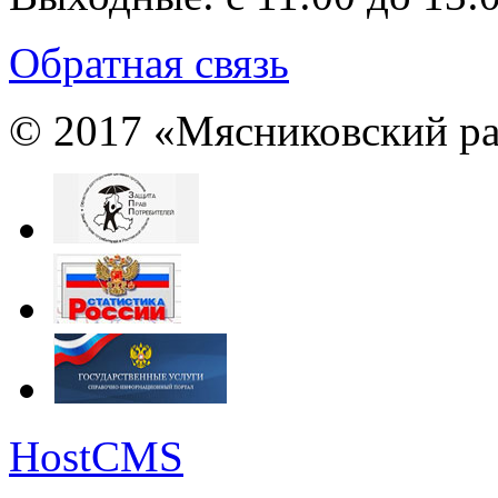
Обратная связь
© 2017 «Мясниковский ра
HostCMS