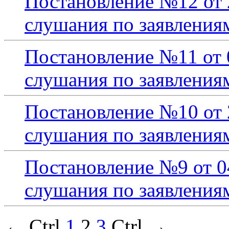
Постановление №12 от 
слушания по заявления
Постановление №11 от 
слушания по заявления
Постановление №10 от 
слушания по заявления
Постановление №9 от 0
слушания по заявления
← Ctrl
1
2
3
Ctrl →