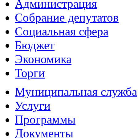
Администрация
Собрание депутатов
Социальная сфера
Бюджет
Экономика
Торги
Муниципальная служба
Услуги
Программы
Документы