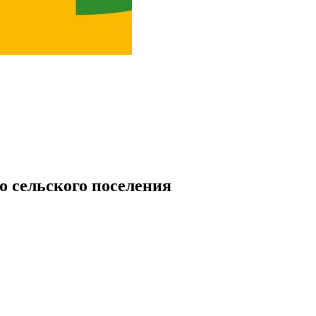
 сельского поселения