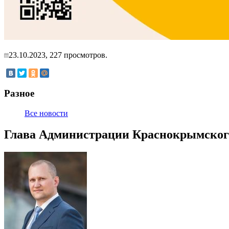
23.10.2023,
227
просмотров.
Разное
Все новости
Глава Администрации Краснокрымского