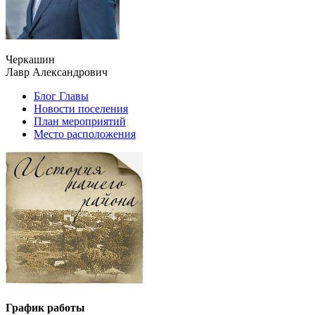
Черкашин
Лавр Александрович
Блог Главы
Новости поселения
План мероприятий
Место расположения
График работы