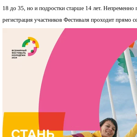
18 до 35, но и подростки старше 14 лет. Непременно 
регистрация участников Фестиваля проходит прямо с