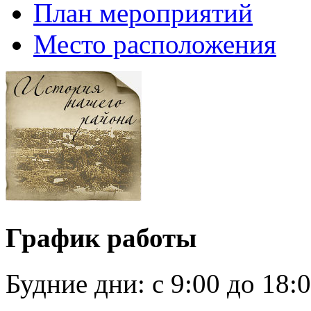
План мероприятий
Место расположения
График работы
Будние дни:
c 9:00 до 18: