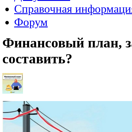
Справочная информаци
Форум
Финансовый план, з
составить?