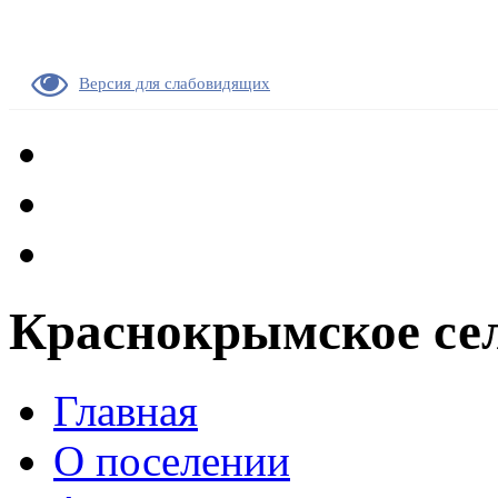
Версия для слабовидящих
Краснокрымское сел
Главная
О поселении