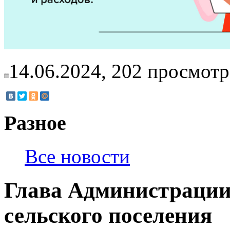
14.06.2024,
202
просмотр
Разное
Все новости
Глава Администраци
сельского поселения