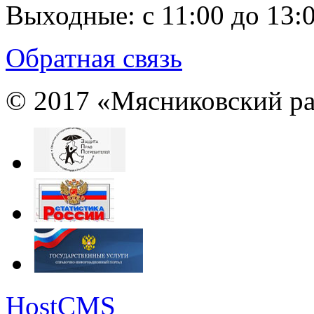
Выходные:
с 11:00 до 13:
Обратная связь
© 2017 «Мясниковский ра
HostCMS