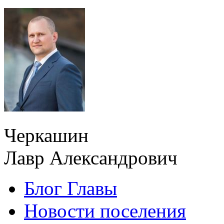
Черкашин
Лавр Александрович
Блог Главы
Новости поселения