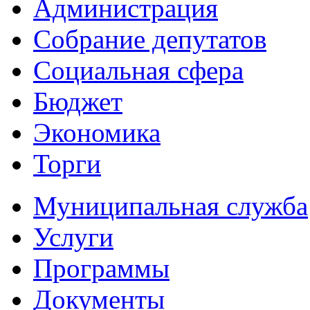
Администрация
Собрание депутатов
Социальная сфера
Бюджет
Экономика
Торги
Муниципальная служба
Услуги
Программы
Документы