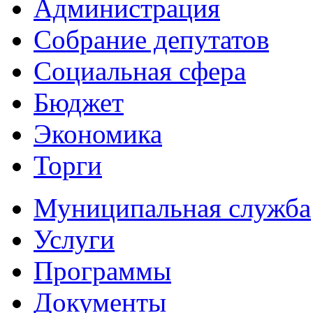
Администрация
Собрание депутатов
Социальная сфера
Бюджет
Экономика
Торги
Муниципальная служба
Услуги
Программы
Документы