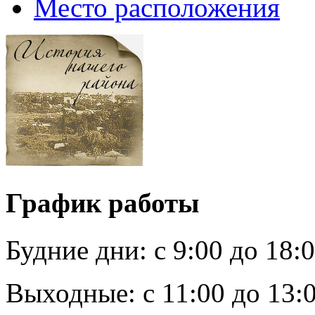
Место расположения
График работы
Будние дни:
c 9:00 до 18:
Выходные:
с 11:00 до 13: