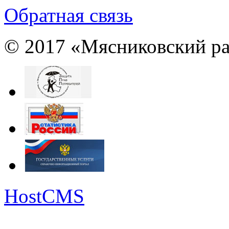
Обратная связь
© 2017 «Мясниковский ра
HostCMS