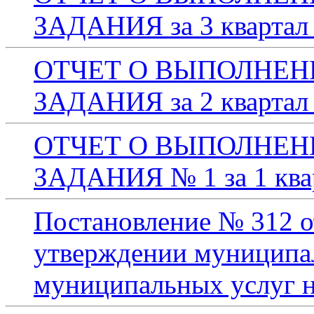
ЗАДАНИЯ за 3 квартал
ОТЧЕТ О ВЫПОЛНЕ
ЗАДАНИЯ за 2 квартал
ОТЧЕТ О ВЫПОЛНЕ
ЗАДАНИЯ № 1 за 1 ква
Постановление № 312 от
утверждении муниципал
муниципальных услуг н