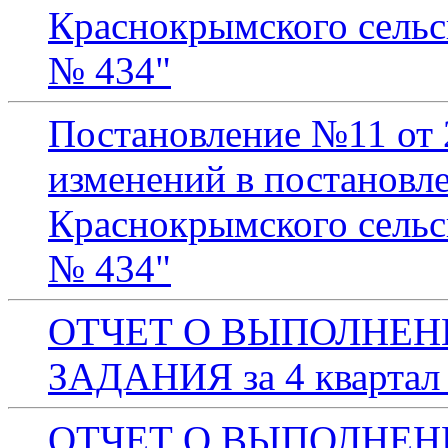
Краснокрымского сельск
№ 434"
Постановление №11 от 
изменений в постановл
Краснокрымского сельск
№ 434"
ОТЧЕТ О ВЫПОЛНЕ
ЗАДАНИЯ за 4 квартал
ОТЧЕТ О ВЫПОЛНЕ