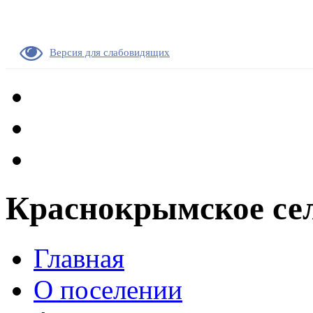
Версия для слабовидящих
Краснокрымское сел
Главная
О поселении