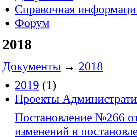
Справочная информаци
Форум
2018
Документы
→
2018
2019
(1)
Проекты Администрати
Постановление №266 от 
изменений в постановл