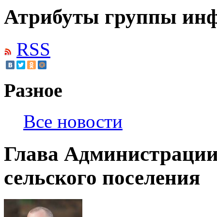
Атрибуты группы инф
RSS
Разное
Все новости
Глава Администраци
сельского поселения