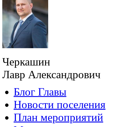
Черкашин
Лавр Александрович
Блог Главы
Новости поселения
План мероприятий