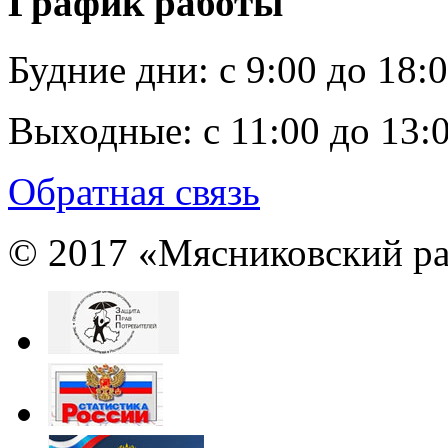
График работы
Будние дни:
c 9:00 до 18:
Выходные:
с 11:00 до 13:
Обратная связь
© 2017 «Мясниковский ра