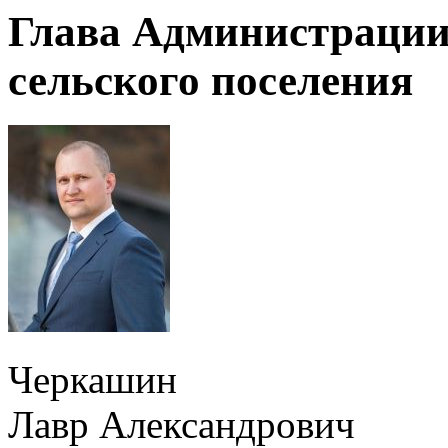
Глава Администраци
сельского поселения
Черкашин
Лавр Александрович