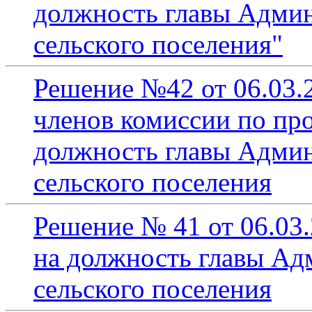
должность главы Адми
сельского поселения"
Решение №42 от 06.03.
членов комиссии по пр
должность главы Адми
сельского поселения
Решение № 41 от 06.03.
на должность главы А
сельского поселения