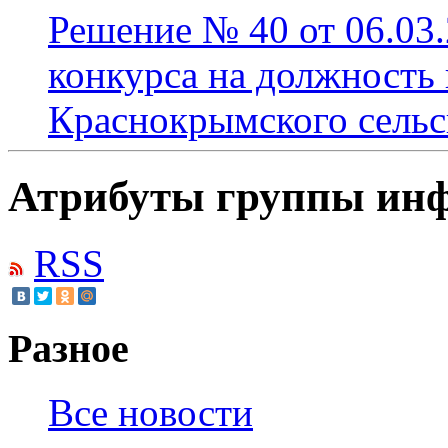
Решение № 40 от 06.03
конкурса на должность
Краснокрымского сельс
Атрибуты группы инф
RSS
Разное
Все новости