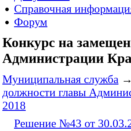
Справочная информаци
Форум
Конкурс на замещен
Администрации Кра
Муниципальная служба
должности главы Админис
2018
Решение №43 от 30.03.2