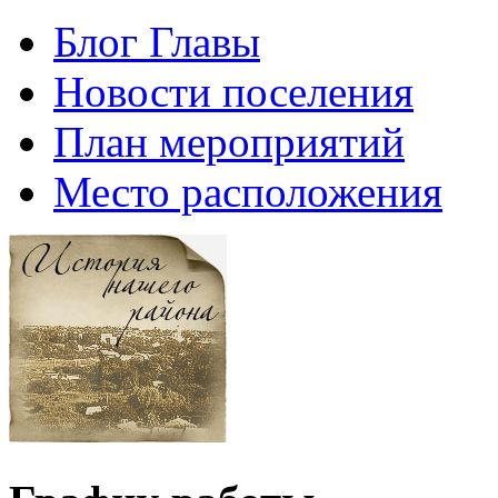
Блог Главы
Новости поселения
План мероприятий
Место расположения