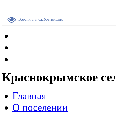
Версия для слабовидящих
Краснокрымское сел
Главная
О поселении