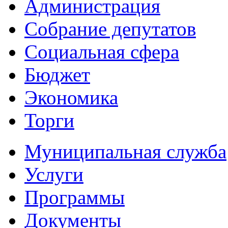
Администрация
Собрание депутатов
Социальная сфера
Бюджет
Экономика
Торги
Муниципальная служба
Услуги
Программы
Документы