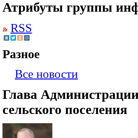
Атрибуты группы инф
RSS
Разное
Все новости
Глава Администраци
сельского поселения