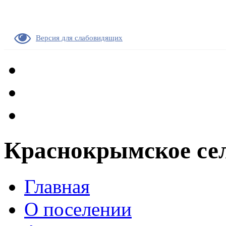
Версия для слабовидящих
Краснокрымское сел
Главная
О поселении