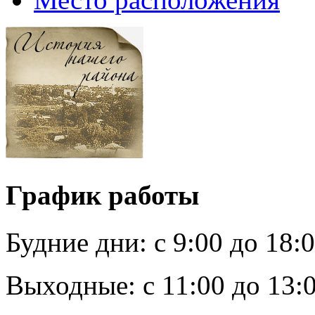
График работы
Будние дни:
c 9:00 до 18:
Выходные:
с 11:00 до 13: