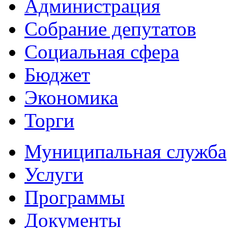
Администрация
Собрание депутатов
Социальная сфера
Бюджет
Экономика
Торги
Муниципальная служба
Услуги
Программы
Документы