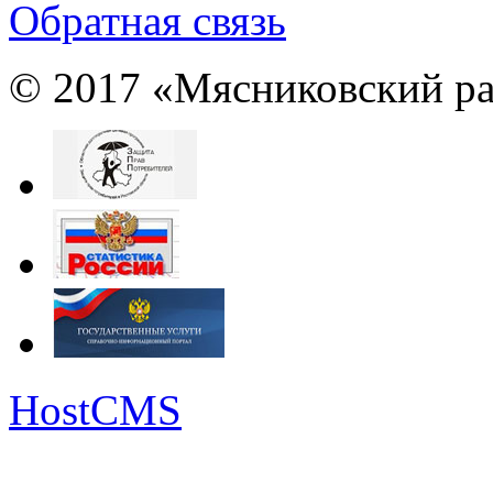
Обратная связь
© 2017 «Мясниковский ра
HostCMS