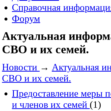
Справочная информаци
Форум
Актуальная информ
СВО и их семей.
Новости
→
Актуальная и
СВО и их семей.
Предоставление меры 
и членов их семей
(1)