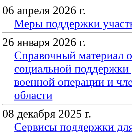
06 апреля 2026 г.
Меры поддержки участ
26 января 2026 г.
Справочный материал о
социальной поддержки 
военной операции и чле
области
08 декабря 2025 г.
Сервисы поддержки для