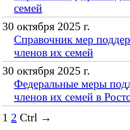
семей
30 октября 2025 г.
Справочник мер поддер
членов их семей
30 октября 2025 г.
Федеральные меры под
членов их семей в Рост
1
2
Ctrl →