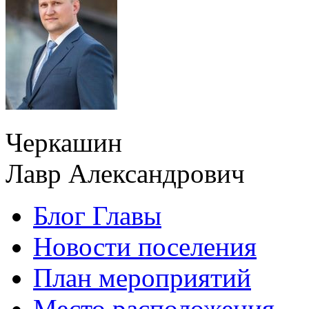
Черкашин
Лавр Александрович
Блог Главы
Новости поселения
План мероприятий
Место расположения