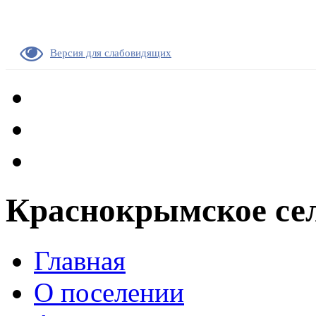
Версия для слабовидящих
Краснокрымское сел
Главная
О поселении