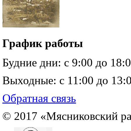
График работы
Будние дни:
c 9:00 до 18:
Выходные:
с 11:00 до 13:
Обратная связь
© 2017 «Мясниковский ра