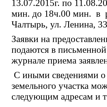
13.07.2015г. по 11.08.2
мин. до 18ч.00 мин. в 
Чалтырь, ул. Ленина, 33
Заявки на предоставлен
подаются в письменной
журнале приема заявле
С иными сведениями о 
земельного участка мо
следующим адресам и т