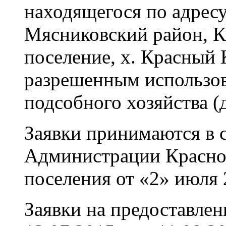
находящегося по адресу
Мясниковский район, К
поселение, х. Красный 
разрешенным использов
подсобного хозяйства (
Заявки принимаются в 
Администрации Красно
поселения от «2» июля 
Заявки на предоставлен