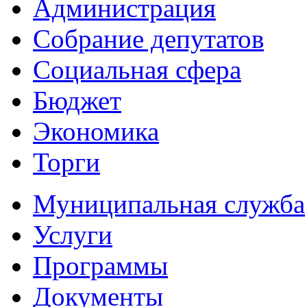
Администрация
Собрание депутатов
Социальная сфера
Бюджет
Экономика
Торги
Муниципальная служба
Услуги
Программы
Документы