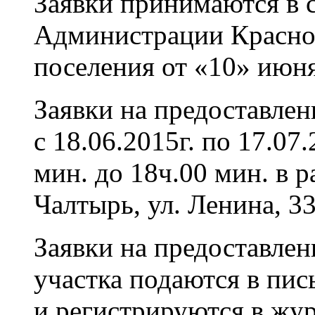
Заявки принимаются в 
Администрации Красно
поселения от
«10
» июня
Заявки на предоставле
с 18.06.2015г. по 17.07
мин. до 18ч.00 мин. в р
Чалтырь, ул. Ленина, 33
Заявки на предоставлен
участка подаются в пи
и регистрируются в жур