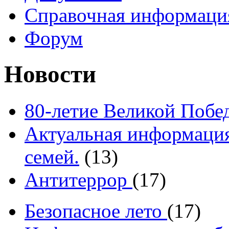
Справочная информаци
Форум
Новости
80-летие Великой Побе
Актуальная информация
семей.
(13)
Антитеррор
(17)
Безопасное лето
(17)