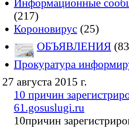
Информационные сообщ
(217)
Короновирус
(25)
ОБЪЯВЛЕНИЯ
(83
Прокуратура информир
27 августа 2015 г.
10 причин зарегистриро
61.gosuslugi.ru
10причин зарегистриров