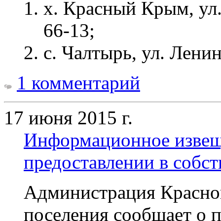
х. Красный Крым, ул.
66-13;
с. Чалтырь, ул. Ленин
1 комментарий
17 июня 2015 г.
Информационное извещ
предоставлении в собст
Администрация Красно
поселения сообщает о 