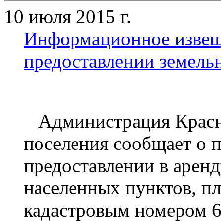
10 июля 2015 г.
Информационное извещ
предоставлении земельн
Администрация Красно
поселения сообщает о п
предоставлении в аренд
населенных пунктов, пл
кадастровым номером 6