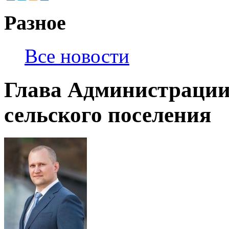
Разное
Все новости
Глава Администраци
сельского поселения