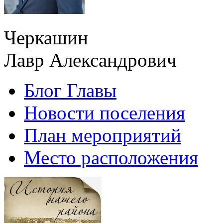
Черкашин
Лавр Александрович
Блог Главы
Новости поселения
План мероприятий
Место расположения