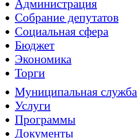
Администрация
Собрание депутатов
Социальная сфера
Бюджет
Экономика
Торги
Муниципальная служба
Услуги
Программы
Документы