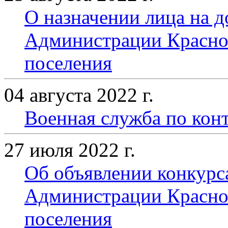
О назначении лица на 
Администрации Красно
поселения
04 августа 2022 г.
Военная служба по конт
27 июля 2022 г.
Об объявлении конкурс
Администрации Красно
поселения