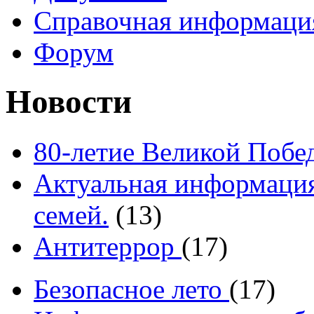
Справочная информаци
Форум
Новости
80-летие Великой Побе
Актуальная информация
семей.
(13)
Антитеррор
(17)
Безопасное лето
(17)