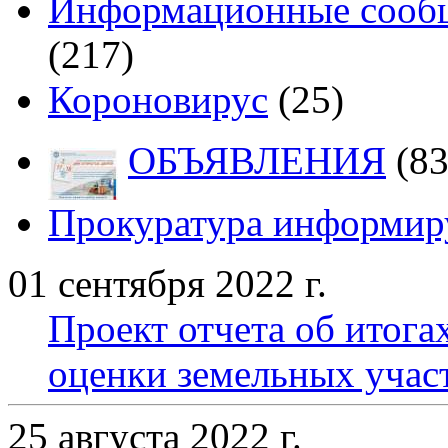
Информационные сообщ
(217)
Короновирус
(25)
ОБЪЯВЛЕНИЯ
(83
Прокуратура информир
01 сентября 2022 г.
Проект отчета об итога
оценки земельных учас
25 августа 2022 г.