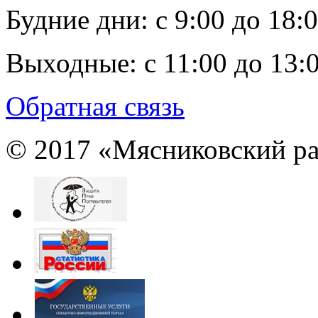
Будние дни:
c 9:00 до 18:
Выходные:
с 11:00 до 13:
Обратная связь
© 2017 «Мясниковский ра