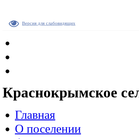
Версия для слабовидящих
Краснокрымское сел
Главная
О поселении