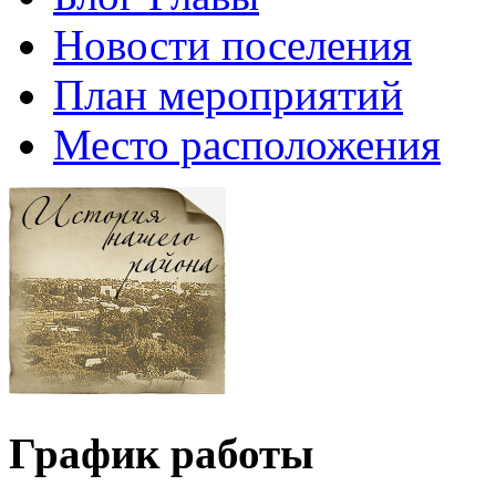
Новости поселения
План мероприятий
Место расположения
График работы