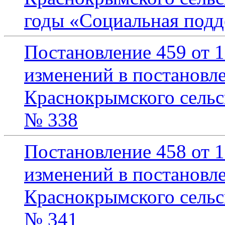
годы «Социальная подд
Постановление 459 от 1
изменений в постановл
Краснокрымского сельск
№ 338
Постановление 458 от 1
изменений в постановл
Краснокрымского сельск
№ 341