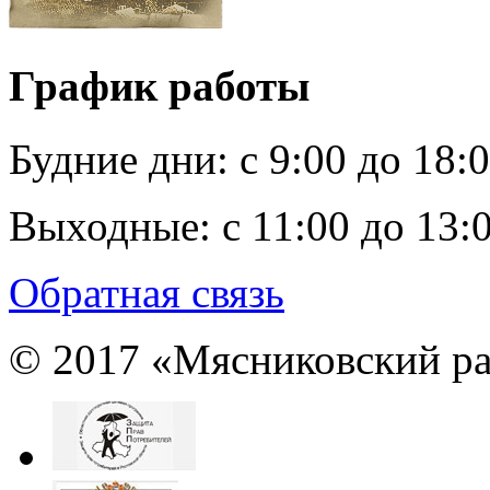
График работы
Будние дни:
c 9:00 до 18:
Выходные:
с 11:00 до 13:
Обратная связь
© 2017 «Мясниковский ра