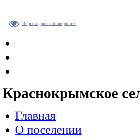
Версия для слабовидящих
Краснокрымское сел
Главная
О поселении