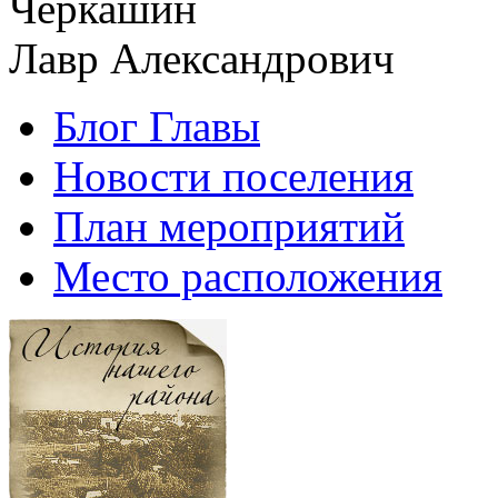
Черкашин
Лавр Александрович
Блог Главы
Новости поселения
План мероприятий
Место расположения