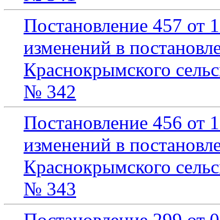
Постановление 457 от 1
изменений в постановл
Краснокрымского сельск
№ 342
Постановление 456 от 1
изменений в постановл
Краснокрымского сельск
№ 343
Постановление 299 от 0