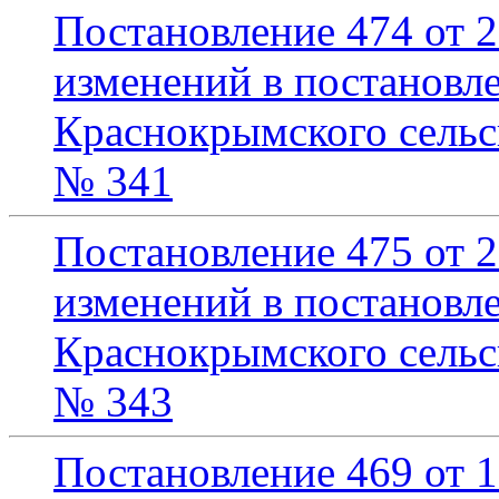
Постановление 474 от 2
изменений в постановл
Краснокрымского сельск
№ 341
Постановление 475 от 2
изменений в постановл
Краснокрымского сельск
№ 343
Постановление 469 от 1