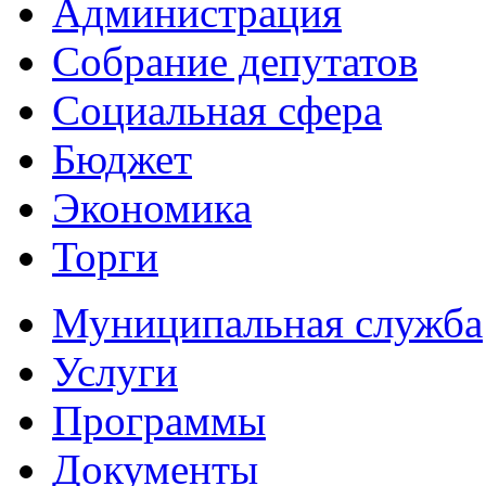
Администрация
Собрание депутатов
Социальная сфера
Бюджет
Экономика
Торги
Муниципальная служба
Услуги
Программы
Документы