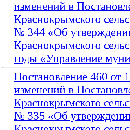
изменений в Постанов
Краснокрымского сельск
№ 344 «Об утверждени
Краснокрымского сельс
годы «Управление мун
Постановление 460 от 1
изменений в Постанов
Краснокрымского сельск
№ 335 «Об утверждени
Краснокрымского сельс