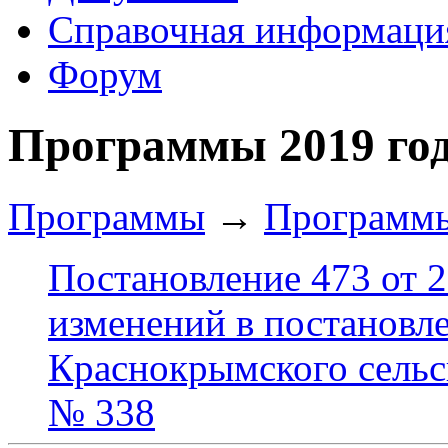
Справочная информаци
Форум
Программы 2019 го
Программы
→
Программы
Постановление 473 от 2
изменений в постановл
Краснокрымского сельск
№ 338