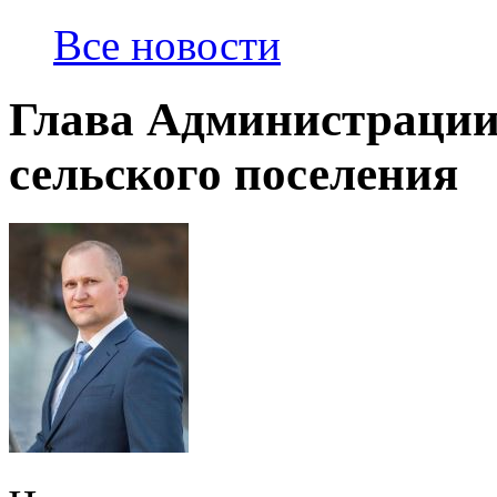
Все новости
Глава Администраци
сельского поселения