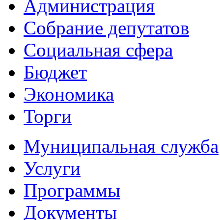
Администрация
Собрание депутатов
Социальная сфера
Бюджет
Экономика
Торги
Муниципальная служба
Услуги
Программы
Документы