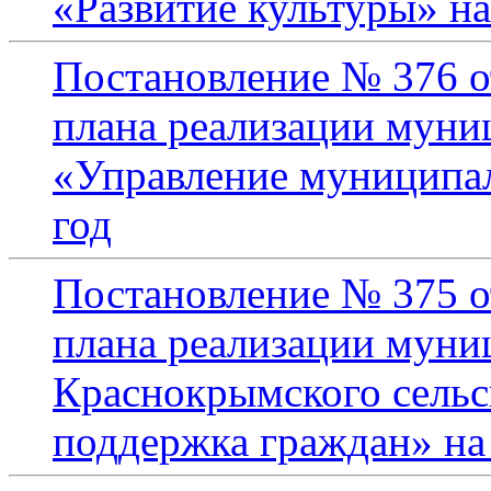
«Развитие культуры» на
Постановление № 376 о
плана реализации мун
«Управление муниципа
год
Постановление № 375 о
плана реализации мун
Краснокрымского сельс
поддержка граждан» на