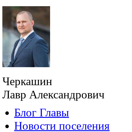
Черкашин
Лавр Александрович
Блог Главы
Новости поселения