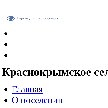
Версия для слабовидящих
Краснокрымское сел
Главная
О поселении