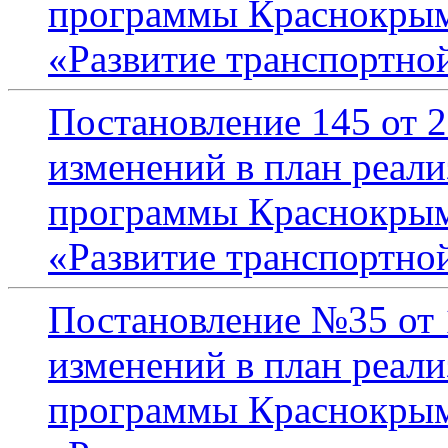
программы Краснокрымс
«Развитие транспортно
Постановление 145 от 2
изменений в план реал
программы Краснокрымс
«Развитие транспортно
Постановление №35 от 
изменений в план реал
программы Краснокрымс