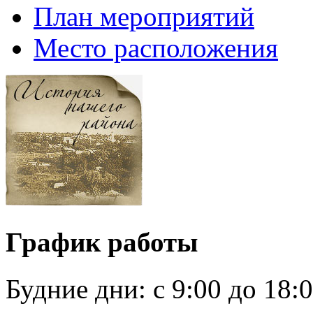
План мероприятий
Место расположения
График работы
Будние дни:
c 9:00 до 18: