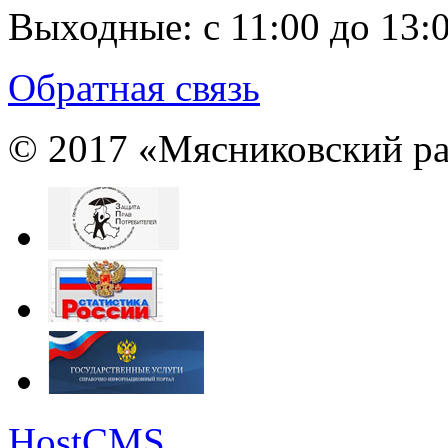
Выходные:
с 11:00 до 13:
Обратная связь
© 2017 «Мясниковский ра
HostCMS