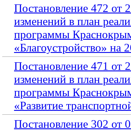
Постановление 472 от 2
изменений в план реал
программы Краснокрымс
«Благоустройство» на 2
Постановление 471 от 2
изменений в план реал
программы Краснокрымс
«Развитие транспортно
Постановление 302 от 0