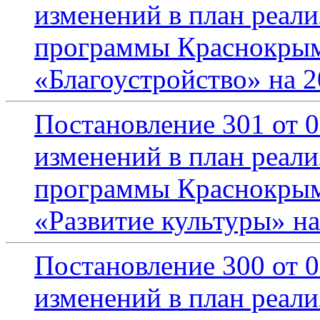
изменений в план реал
программы Краснокрымс
«Благоустройство» на 2
Постановление 301 от 0
изменений в план реал
программы Краснокрымс
«Развитие культуры» на
Постановление 300 от 0
изменений в план реал