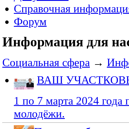
Справочная информаци
Форум
Информация для на
Социальная сфера
→
Инфо
ВАШ УЧАСТКОВ
1 по 7 марта 2024 года
молодёжи.