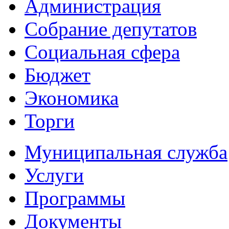
Администрация
Собрание депутатов
Социальная сфера
Бюджет
Экономика
Торги
Муниципальная служба
Услуги
Программы
Документы