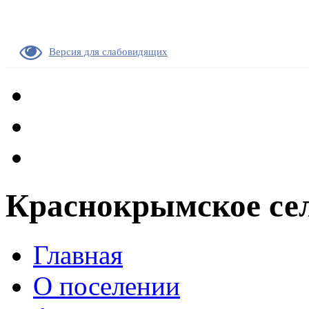
Версия для слабовидящих
Краснокрымское сел
Главная
О поселении