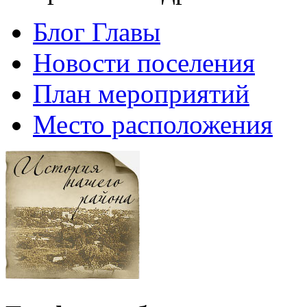
Блог Главы
Новости поселения
План мероприятий
Место расположения