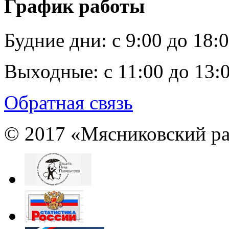
График работы
Будние дни:
c 9:00 до 18:
Выходные:
с 11:00 до 13:
Обратная связь
© 2017 «Мясниковский ра