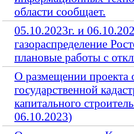
области сообщает.
05.10.2023г. и 06.10.2
газораспределение Рост
плановые работы с отк
О размещении проекта о
государственной кадаст
капитального строитель
06.10.2023)