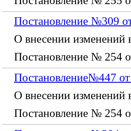
Постановление № 255 от
Постановление №309 от 
О внесении изменений 
Постановление № 254 от
Постановление№447 от 
О внесении изменений 
Постановление № 254 от