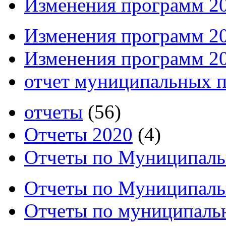
Изменения программ 20
Изменения программ 20
Изменения программ 20
отчет муниципальных п
отчеты
(56)
Отчеты 2020
(4)
Отчеты по Муниципаль
Отчеты по Муниципальн
Отчеты по муниципальн