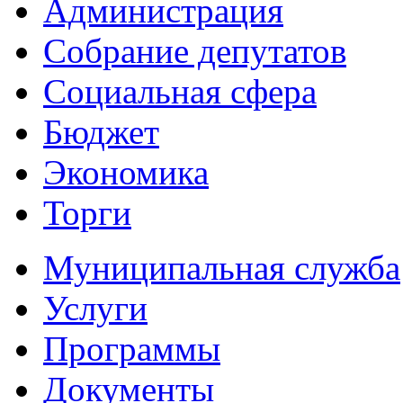
Администрация
Собрание депутатов
Социальная сфера
Бюджет
Экономика
Торги
Муниципальная служба
Услуги
Программы
Документы