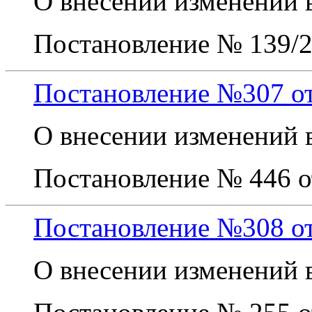
О внесении изменений 
Постановление № 139/2 
Постановление №307 от 
О внесении изменений 
Постановление № 446 от
Постановление №308 от 
О внесении изменений 