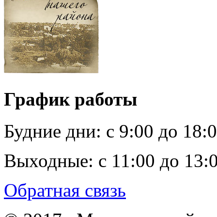
График работы
Будние дни:
c 9:00 до 18:
Выходные:
с 11:00 до 13:
Обратная связь