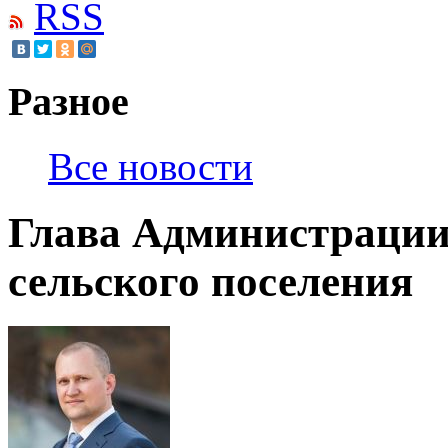
RSS
Разное
Все новости
Глава Администраци
сельского поселения