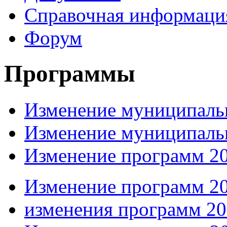
Справочная информаци
Форум
Программы
Изменение муниципальн
Изменение муниципаль
Изменение программ 2
Изменение программ 20
изменения программ 2