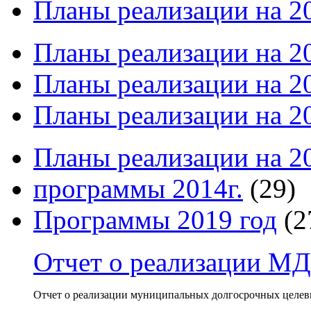
Планы реализации на 2
Планы реализации на 2
Планы реализации на 20
Планы реализации на 20
Планы реализации на 2
программы 2014г.
(29)
Программы 2019 год
(2
Отчет о реализации МД
Отчет о реализации муниципальных долгосрочных целевы