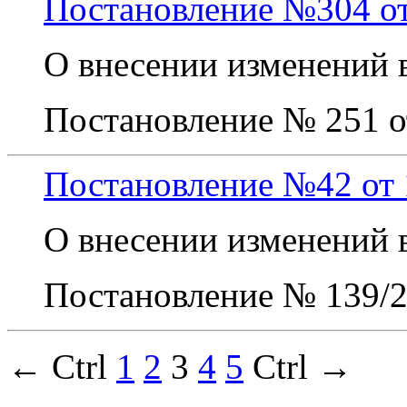
Постановление №304 от 
О внесении изменений 
Постановление № 251 от
Постановление №42 от 1
О внесении изменений 
Постановление № 139/2 
← Ctrl
1
2
3
4
5
Ctrl →