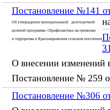
Постановление №141 от 
н
Об утверждении муниципальной долгосрочной
целевой программы
«Профилактика
экстремизма
П
и терроризма в Краснокрымском сельском поселении
3
О внесении изменений 
Постановление № 259 от
Постановление №306 от 