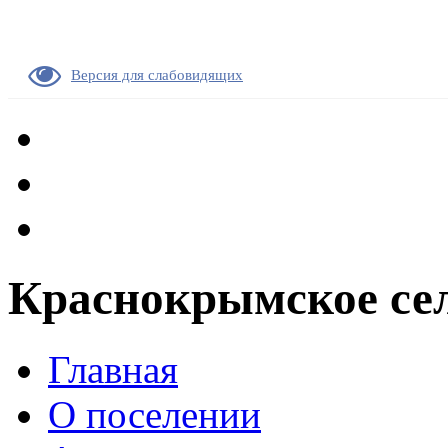
Версия для слабовидящих
Краснокрымское сел
Главная
О поселении