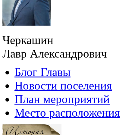
Черкашин
Лавр Александрович
Блог Главы
Новости поселения
План мероприятий
Место расположения